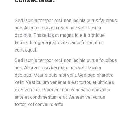
consectetur.
Sed lacinia tempor orci, non lacinia purus faucibus
non. Aliquam gravida risus nec velit lacinia
dapibus. Phasellus at magna id elit tristique
lacinia. Integer a justo vitae arcu fermentum
consequat.
Sed lacinia tempor orci, non lacinia purus faucibus
non. Aliquam gravida risus nec velit lacinia
dapibus. Mauris quis nisi velit. Sed sed pharetra
velit. Vestibulum venenatis est tortor, et ultricies
ex viverra et. Praesent non venenatis convallis
ante et condimentum erat. Aenean vel varius
tortor, vel convallis ante.