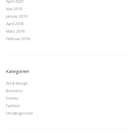
April 2020
Mai 2019
Januar 2019
April 2018
März 2018
Februar 2018
Kategorien
Art & design
Business
Events
Fashion
Uncategorized