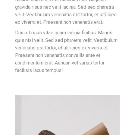
gravida risus nec velit lacinia. Sed sed pharetra
velit. Vestibulum venenatis est tortor, et ultricies
ex viverra et. Praesent non venenatis erat.
Duis et risus vitae quam lacinia finibus. Mauris
quis nisi velit. Sed sed pharetra velit. Vestibulum
venenatis est tortor, et ultricies ex viverra et.
Praesent non venenatis convallis ante et
condimentum erat. Aenean vel varius tortor
facilisis lacus tempus!