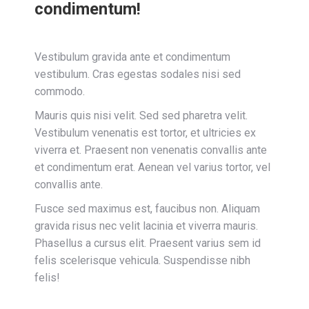
condimentum!
Vestibulum gravida ante et condimentum
vestibulum. Cras egestas sodales nisi sed
commodo.
Mauris quis nisi velit. Sed sed pharetra velit.
Vestibulum venenatis est tortor, et ultricies ex
viverra et. Praesent non venenatis convallis ante
et condimentum erat. Aenean vel varius tortor, vel
convallis ante.
Fusce sed maximus est, faucibus non. Aliquam
gravida risus nec velit lacinia et viverra mauris.
Phasellus a cursus elit. Praesent varius sem id
felis scelerisque vehicula. Suspendisse nibh
felis!