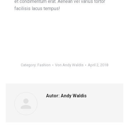
et condimentum erat. Aenean vel varius tortor
facilisis lacus tempus!
Category:
Fashion
Von
Andy Waldis
April 2, 2018
Autor:
Andy Waldis