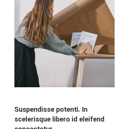
Suspendisse potenti. In
scelerisque libero id eleifend