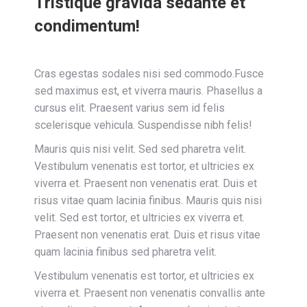
Tristique gravida sedante et
condimentum!
Cras egestas sodales nisi sed commodo.Fusce
sed maximus est, et viverra mauris. Phasellus a
cursus elit. Praesent varius sem id felis
scelerisque vehicula. Suspendisse nibh felis!
Mauris quis nisi velit. Sed sed pharetra velit.
Vestibulum venenatis est tortor, et ultricies ex
viverra et. Praesent non venenatis erat. Duis et
risus vitae quam lacinia finibus. Mauris quis nisi
velit. Sed est tortor, et ultricies ex viverra et.
Praesent non venenatis erat. Duis et risus vitae
quam lacinia finibus sed pharetra velit.
Vestibulum venenatis est tortor, et ultricies ex
viverra et. Praesent non venenatis convallis ante